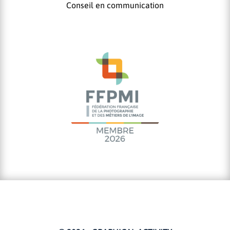
Conseil en communication