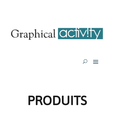
PRODUITS