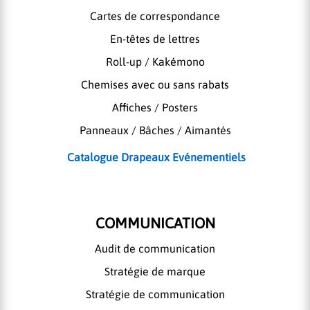
Cartes de correspondance
En-têtes de lettres
Roll-up / Kakémono
Chemises avec ou sans rabats
Affiches / Posters
Panneaux / Bâches / Aimantés
Catalogue Drapeaux Evénementiels
COMMUNICATION
Audit de communication
Stratégie de marque
Stratégie de communication