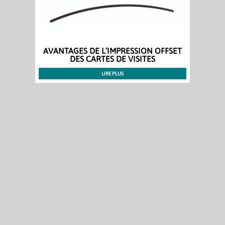
AVANTAGES DE L’IMPRESSION OFFSET
DES CARTES DE VISITES
LIRE PLUS