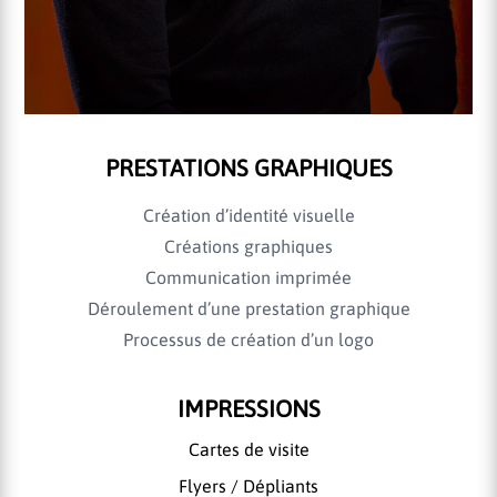
PRESTATIONS GRAPHIQUES
Création d’identité visuelle
Créations graphiques
Communication imprimée
Déroulement d’une prestation graphique
Processus de création d’un logo
IMPRESSIONS
Cartes de visite
Flyers / Dépliants