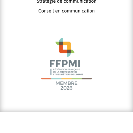
Stratégie de communication
Conseil en communication