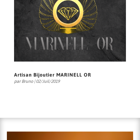
Artisan Bijoutier MARINELL OR
par
Bruno
|
02/Juil/2019