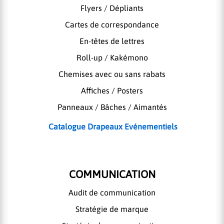
Flyers / Dépliants
Cartes de correspondance
En-têtes de lettres
Roll-up / Kakémono
Chemises avec ou sans rabats
Affiches / Posters
Panneaux / Bâches / Aimantés
Catalogue Drapeaux Evénementiels
COMMUNICATION
Audit de communication
Stratégie de marque