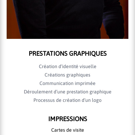
PRESTATIONS GRAPHIQUES
Création d’identité visuelle
Créations graphiques
Communication imprimée
Déroulement d’une prestation graphique
Processus de création d’un logo
IMPRESSIONS
Cartes de visite