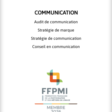
COMMUNICATION
Audit de communication
Stratégie de marque
Stratégie de communication
Conseil en communication