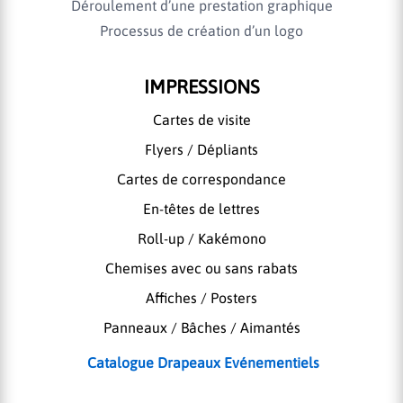
Déroulement d’une prestation graphique
Processus de création d’un logo
IMPRESSIONS
Cartes de visite
Flyers / Dépliants
Cartes de correspondance
En-têtes de lettres
Roll-up / Kakémono
Chemises avec ou sans rabats
Affiches / Posters
Panneaux / Bâches / Aimantés
Catalogue Drapeaux Evénementiels