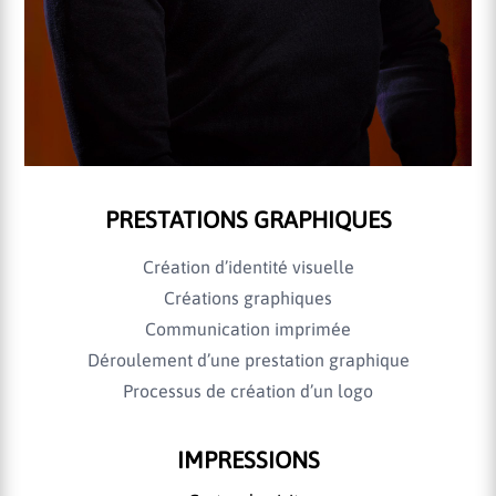
PRESTATIONS GRAPHIQUES
Création d’identité visuelle
Créations graphiques
Communication imprimée
Déroulement d’une prestation graphique
Processus de création d’un logo
IMPRESSIONS