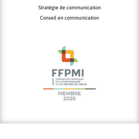
Stratégie de communication
Conseil en communication