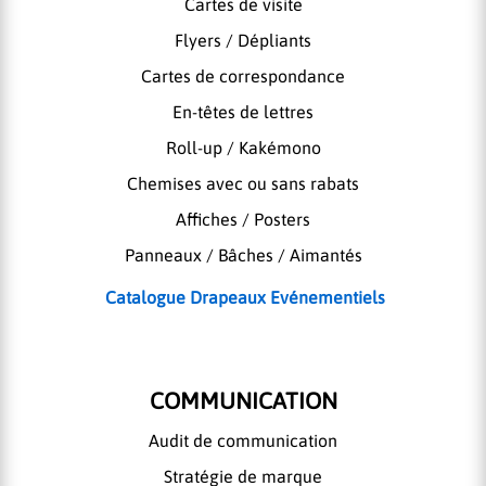
Cartes de visite
Flyers / Dépliants
Cartes de correspondance
En-têtes de lettres
Roll-up / Kakémono
Chemises avec ou sans rabats
Affiches / Posters
Panneaux / Bâches / Aimantés
Catalogue Drapeaux Evénementiels
COMMUNICATION
Audit de communication
Stratégie de marque