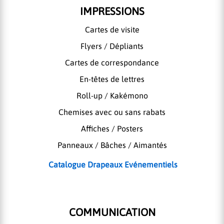
IMPRESSIONS
Cartes de visite
Flyers / Dépliants
Cartes de correspondance
En-têtes de lettres
Roll-up / Kakémono
Chemises avec ou sans rabats
Affiches / Posters
Panneaux / Bâches / Aimantés
Catalogue Drapeaux Evénementiels
COMMUNICATION