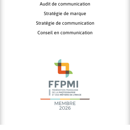
Audit de communication
Stratégie de marque
Stratégie de communication
Conseil en communication