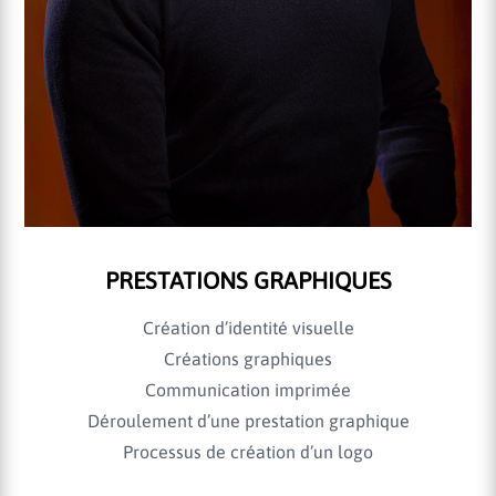
PRESTATIONS GRAPHIQUES
Création d’identité visuelle
Créations graphiques
Communication imprimée
Déroulement d’une prestation graphique
Processus de création d’un logo