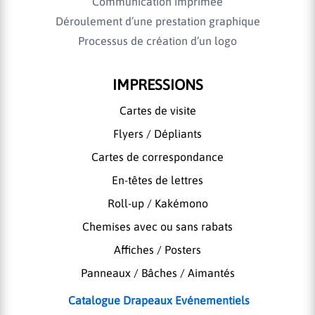
Communication imprimée
Déroulement d’une prestation graphique
Processus de création d’un logo
IMPRESSIONS
Cartes de visite
Flyers / Dépliants
Cartes de correspondance
En-têtes de lettres
Roll-up / Kakémono
Chemises avec ou sans rabats
Affiches / Posters
Panneaux / Bâches / Aimantés
Catalogue Drapeaux Evénementiels