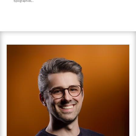
typographies,...