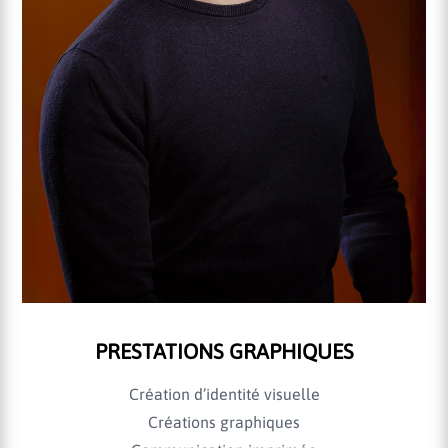
PRESTATIONS GRAPHIQUES
Création d’identité visuelle
Créations graphiques