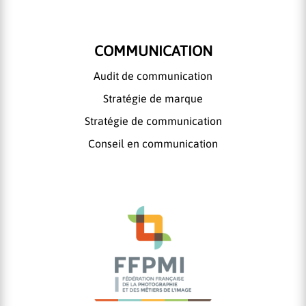
COMMUNICATION
Audit de communication
Stratégie de marque
Stratégie de communication
Conseil en communication