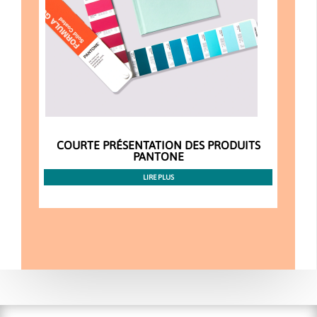
COURTE PRÉSENTATION DES PRODUITS
PANTONE
LIRE PLUS