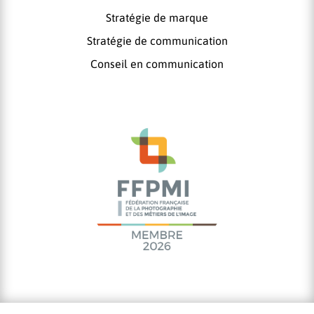
Stratégie de marque
Stratégie de communication
Conseil en communication