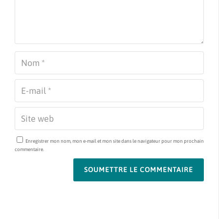
Enregistrer mon nom, mon e-mail et mon site dans le navigateur pour mon prochain
commentaire.
SOUMETTRE LE COMMENTAIRE