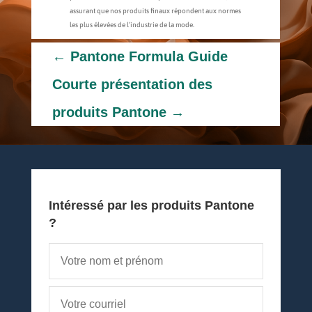
assurant que nos produits finaux répondent aux normes
les plus élevées de l’industrie de la mode.
←
Pantone Formula Guide
Courte présentation des
produits Pantone
→
Intéressé par les produits Pantone
?