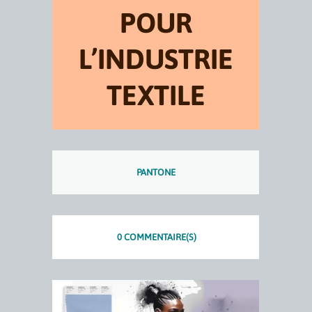
POUR
L’INDUSTRIE
TEXTILE
PANTONE
0 COMMENTAIRE(S)