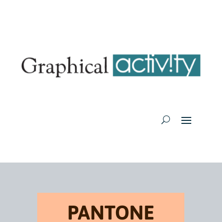
PANTONE