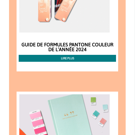
GUIDE DE FORMULES PANTONE COULEUR
DE L’ANNÉE 2024
LIRE PLUS