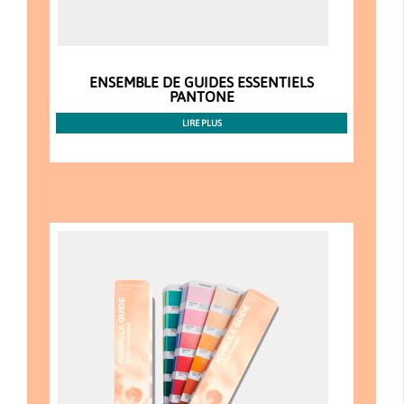
ENSEMBLE DE GUIDES ESSENTIELS
PANTONE
LIRE PLUS