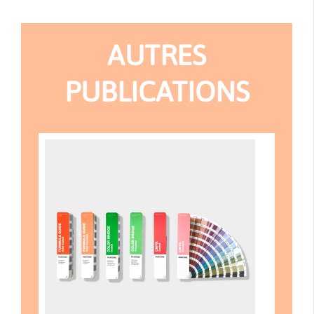
AUTRES
PUBLICATIONS