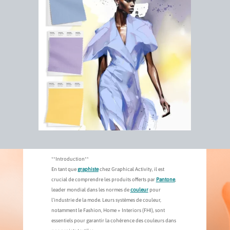
**Introduction**
En tant que
graphiste
chez Graphical Activity, il est
crucial de comprendre les produits offerts par
Pantone
,
leader mondial dans les normes de
couleur
pour
l’industrie de la mode. Leurs systèmes de couleur,
notamment le Fashion, Home + Interiors (FHI), sont
essentiels pour garantir la cohérence des couleurs dans