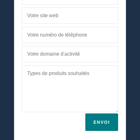
ENVOI