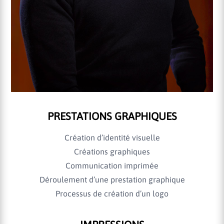
PRESTATIONS GRAPHIQUES
Création d’identité visuelle
Créations graphiques
Communication imprimée
Déroulement d’une prestation graphique
Processus de création d’un logo