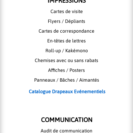
IMPRESSIONS
Cartes de visite
Flyers / Dépliants
Cartes de correspondance
En-têtes de lettres
Roll-up / Kakémono
Chemises avec ou sans rabats
Affiches / Posters
Panneaux / Bâches / Aimantés
Catalogue Drapeaux Evénementiels
COMMUNICATION
Audit de communication