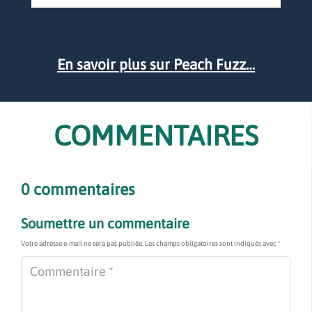
En savoir plus sur Peach Fuzz…
COMMENTAIRES
0 commentaires
Soumettre un commentaire
Votre adresse e-mail ne sera pas publiée.
Les champs obligatoires sont indiqués avec
*