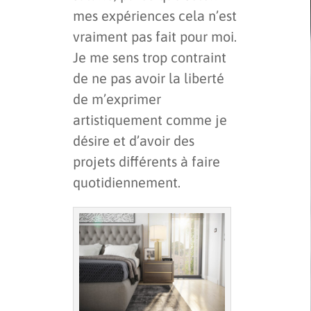
mes expériences cela n’est
vraiment pas fait pour moi.
Je me sens trop contraint
de ne pas avoir la liberté
de m’exprimer
artistiquement comme je
désire et d’avoir des
projets différents à faire
quotidiennement.