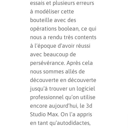
essais et plusieurs erreurs
à modéliser cette
bouteille avec des
opérations boolean, ce qui
nous a rendu très contents
à l’époque d’avoir réussi
avec beaucoup de
persévérance. Après cela
nous sommes allés de
découverte en découverte
jusqu’à trouver un logiciel
professionnel qu’on utilise
encore aujourd’hui, le 3d
Studio Max. On l’a appris
en tant qu’autodidactes,