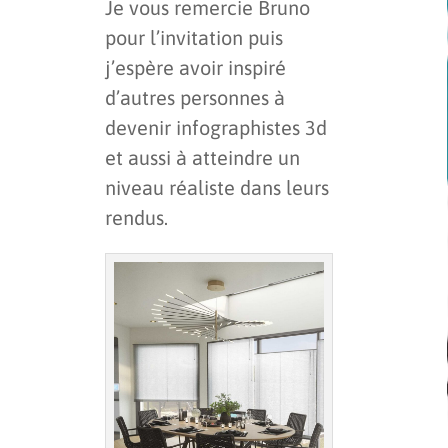
Je vous remercie Bruno
pour l’invitation puis
j’espère avoir inspiré
d’autres personnes à
devenir infographistes 3d
et aussi à atteindre un
niveau réaliste dans leurs
rendus.