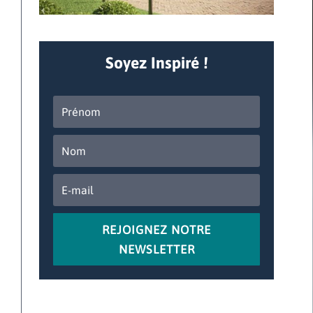
Soyez Inspiré !
REJOIGNEZ NOTRE
NEWSLETTER