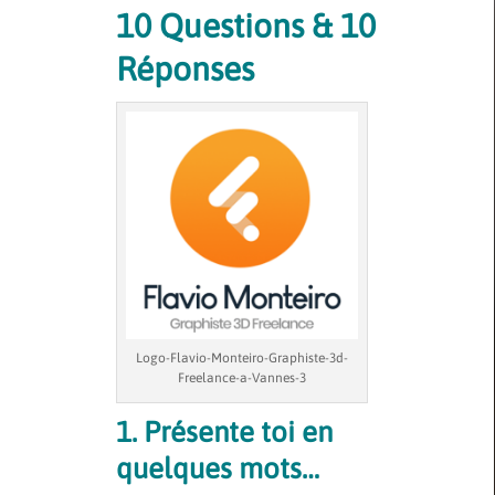
10 Questions & 10
Réponses
Logo-Flavio-Monteiro-Graphiste-3d-
Freelance-a-Vannes-3
1. Présente toi en
quelques mots…