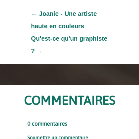
←
Joanie - Une artiste
haute en couleurs
Qu'est-ce qu'un graphiste
?
→
COMMENTAIRES
0 commentaires
Soumettre un commentaire