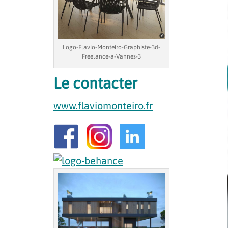
Logo-Flavio-Monteiro-Graphiste-3d-
Freelance-a-Vannes-3
Le contacter
www.flaviomonteiro.fr