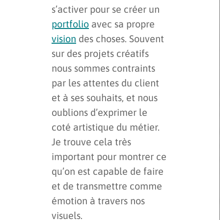
s’activer pour se créer un
portfolio
avec sa propre
vision
des choses. Souvent
sur des projets créatifs
nous sommes contraints
par les attentes du client
et à ses souhaits, et nous
oublions d’exprimer le
coté artistique du métier.
Je trouve cela très
important pour montrer ce
qu’on est capable de faire
et de transmettre comme
émotion à travers nos
visuels.