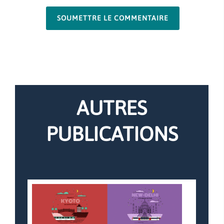
SOUMETTRE LE COMMENTAIRE
AUTRES
PUBLICATIONS