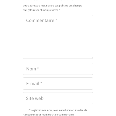
Votre adresse e-mail ne sera pas publiée.
Les champs
obligatoires sont indiqués avec
*
Enregistrer mon nom, mon e-mail et mon site dans le
navigateur pour mon prochain commentaire.