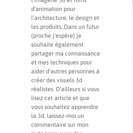
d’animation pour
l’architecture, le design et
les produits. Dans un futur
(proche j’espère) je
souhaite également
partager ma connaissance
et mes techniques pour
aider d’autres personnes à
créer des visuels 3d
réalistes. D’ailleurs si vous
lisez cet article et que
vous souhaitez apprendre
la 3d, laissez-moi un
commentaire sur mon