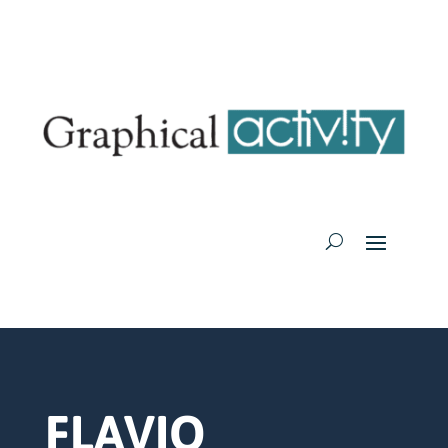
FLAVIO