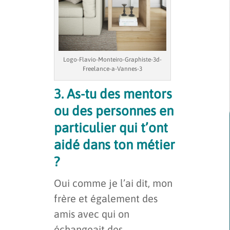
Logo-Flavio-Monteiro-Graphiste-3d-
Freelance-a-Vannes-3
3. As-tu des mentors
ou des personnes en
particulier qui t’ont
aidé dans ton métier
?
Oui comme je l’ai dit, mon
frère et également des
amis avec qui on
échangeait des