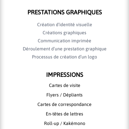
PRESTATIONS GRAPHIQUES
Création d’identité visuelle
Créations graphiques
Communication imprimée
Déroulement d’une prestation graphique
Processus de création d’un logo
IMPRESSIONS
Cartes de visite
Flyers / Dépliants
Cartes de correspondance
En-têtes de lettres
Roll-up / Kakémono