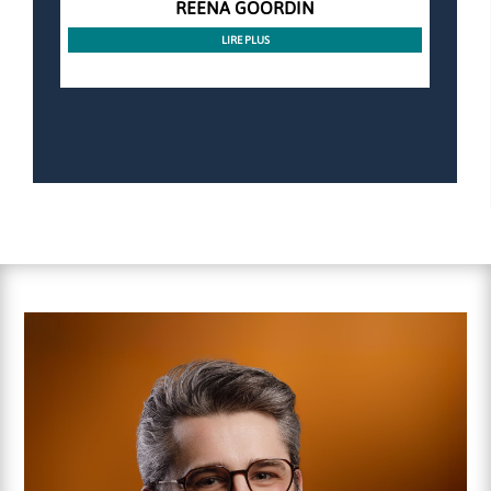
REENA GOORDIN
LIRE PLUS