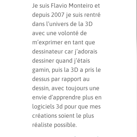
Je suis Flavio Monteiro et
depuis 2007 je suis rentré
dans l’univers de la 3D
avec une volonté de
m’exprimer en tant que
dessinateur car j’adorais
dessiner quand j’étais
gamin, puis la 3D a pris le
dessus par rapport au
dessin, avec toujours une
envie d’apprendre plus en
logiciels 3d pour que mes
créations soient le plus
réaliste possible.