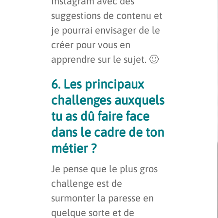
Instagram avec des
suggestions de contenu et
je pourrai envisager de le
créer pour vous en
apprendre sur le sujet. 🙂
6. Les principaux
challenges auxquels
tu as dû faire face
dans le cadre de ton
métier ?
Je pense que le plus gros
challenge est de
surmonter la paresse en
quelque sorte et de