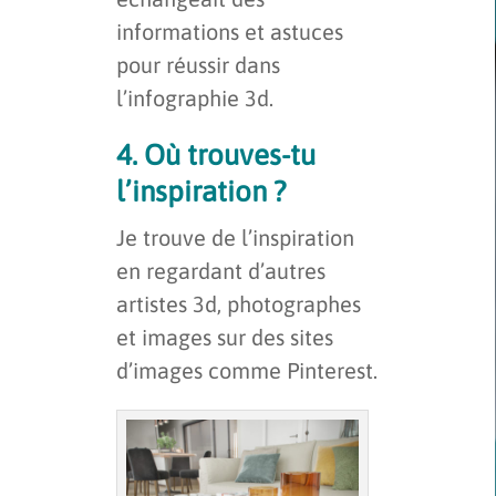
informations et astuces
pour réussir dans
l’infographie 3d.
4. Où trouves-tu
l’inspiration ?
Je trouve de l’inspiration
en regardant d’autres
artistes 3d, photographes
et images sur des sites
d’images comme Pinterest.