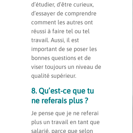
d’étudier, d’être curieux,
d’essayer de comprendre
comment les autres ont
réussi à faire tel ou tel
travail. Aussi, il est
important de se poser les
bonnes questions et de
viser toujours un niveau de
qualité supérieur.
8. Qu’est-ce que tu
ne referais plus ?
Je pense que je ne referai
plus un travail en tant que
salarié, parce que selon