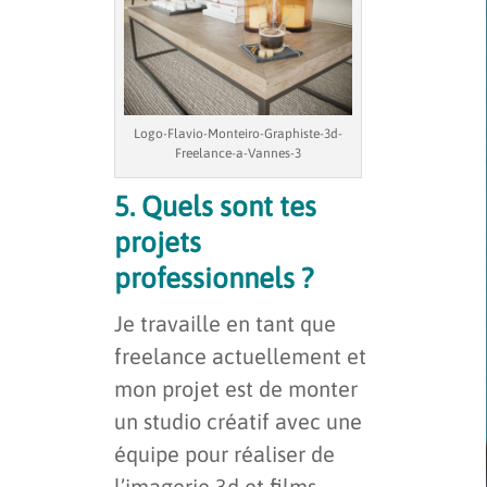
Logo-Flavio-Monteiro-Graphiste-3d-
Freelance-a-Vannes-3
5. Quels sont tes
projets
professionnels ?
Je travaille en tant que
freelance actuellement et
mon projet est de monter
un studio créatif avec une
équipe pour réaliser de
l’imagerie 3d et films