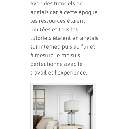
avec des tutoriels en
anglais car à cette époque
les ressources étaient
limitées et tous les
tutoriels étaient en anglais
sur internet, puis au fur et
à mesure je me suis
perfectionné avec le
travail et l’expérience.