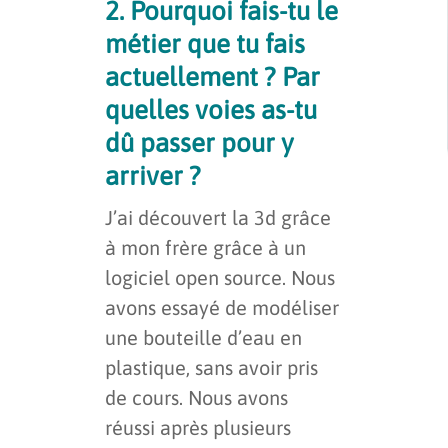
2. Pourquoi fais-tu le
métier que tu fais
actuellement ? Par
quelles voies as-tu
dû passer pour y
arriver ?
J’ai découvert la 3d grâce
à mon frère grâce à un
logiciel open source. Nous
avons essayé de modéliser
une bouteille d’eau en
plastique, sans avoir pris
de cours. Nous avons
réussi après plusieurs