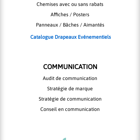
Chemises avec ou sans rabats
Affiches / Posters
Panneaux / Bâches / Aimantés
Catalogue Drapeaux Evénementiels
COMMUNICATION
Audit de communication
Stratégie de marque
Stratégie de communication
Conseil en communication