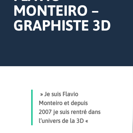
MONTEIRO –
GRAPHISTE 3D
» Je suis Flavio
Monteiro et depuis
2007 je suis rentré dans
l’univers de la 3D «