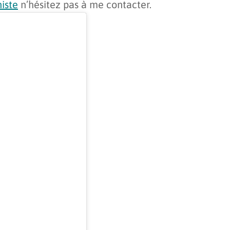
iste
n’hésitez pas à me contacter.