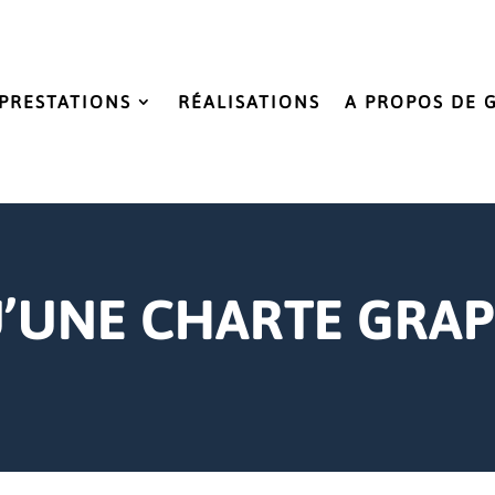
PRESTATIONS
RÉALISATIONS
A PROPOS DE 
U’UNE CHARTE GRAP