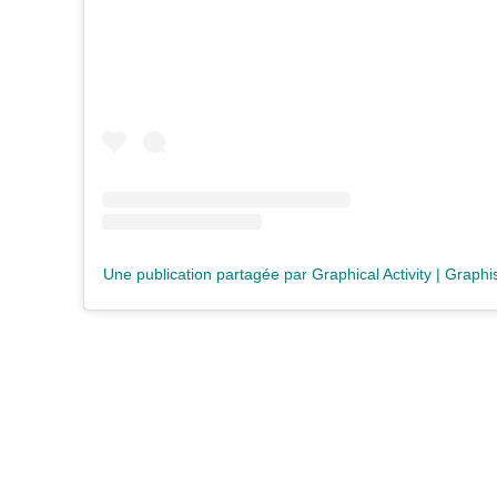
Une publication partagée par Graphical Activity | Graphi