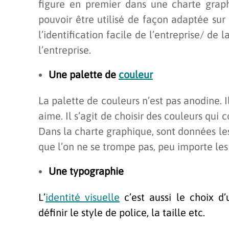
figure en premier dans une charte graphi
pouvoir être utilisé de façon adaptée su
l’identification facile de l’entreprise/ de l
l’entreprise.
Une palette de
couleur
La palette de couleurs n’est pas anodine. I
aime. Il s’agit de choisir des couleurs qui
Dans la charte graphique, sont données le
que l’on ne se trompe pas, peu importe les
Une typographie
L’
identité visuelle
c’est aussi le choix d’
définir le style de police, la taille etc.