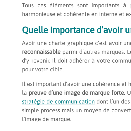
Tous ces éléments sont importants à
harmonieuse et cohérente en interne et ext
Quelle importance d’avoir u
Avoir une charte graphique c’est avoir un
reconnaissable
parmi d’autres
marques
.
L
d’y revenir. Il doit adhérer à votre commu
pour votre cible.
Il est important d’avoir une cohérence et
la
preuve d’une image de marque forte
. 
stratégie de communication
dont l’un des 
simple process mais un moyen de convertir 
l’image de marque.