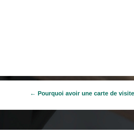
←
Pourquoi avoir une carte de visit