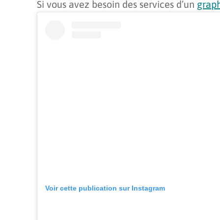
Si vous avez besoin des services d’un
graph
Voir cette publication sur Instagram