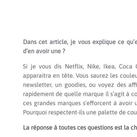
Dans cet article, je vous explique ce qu
d’en avoir une ?
Si je vous dis Netflix, Nike, Ikea, Coc
apparaitra en tête. Vous saurez les coule
newsletter, un goodies, ou voyez des aff
rapidement de quelle marque il s’agit à c
ces grandes marques s’efforcent à avoir
Pourquoi respectent-ils une palette de coul
La réponse à toutes ces questions est la c