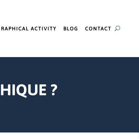
GRAPHICAL ACTIVITY
BLOG
CONTACT
HIQUE ?