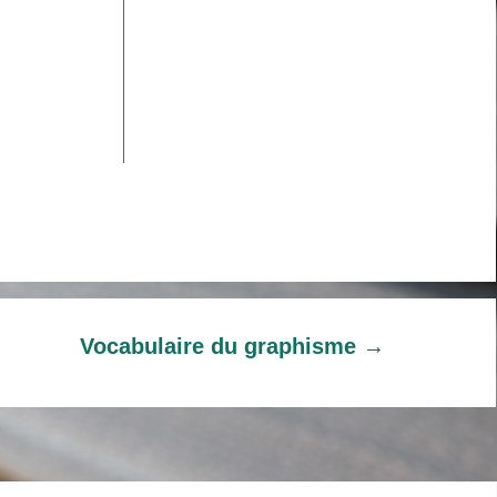
Vocabulaire du graphisme
→