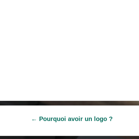
←
Pourquoi avoir un logo ?