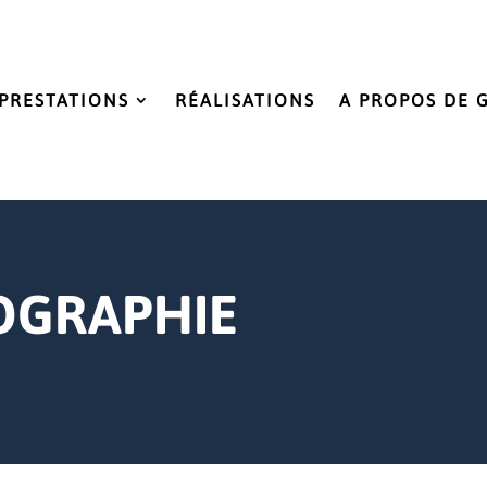
PRESTATIONS
RÉALISATIONS
A PROPOS DE 
OGRAPHIE