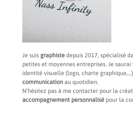
Je suis
graphiste
depuis 2017, spécialisé d
petites et moyennes entreprises. Je saurai 
identité visuelle (logo, charte graphique,
communication
au quotidien.
N’hésitez pas à me contacter pour la créa
accompagnement personnalisé
pour la co