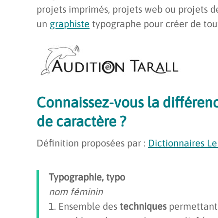
projets imprimés, projets web ou projets 
un
graphiste
typographe pour créer de tou
Connaissez-vous la différen
de caractère
?
Définition proposées par :
Dictionnaires Le
Typographie, typo
nom féminin
1. Ensemble des
techniques
permettant 