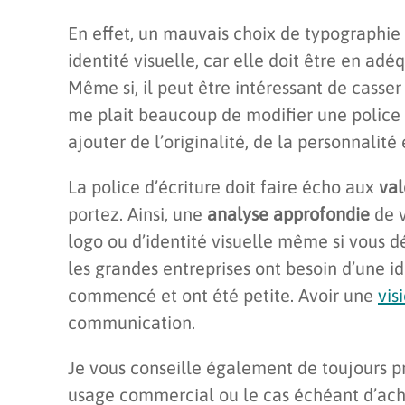
En effet, un mauvais choix de typographie
identité visuelle, car elle doit être en adé
Même si, il peut être intéressant de casser
me plait beaucoup de modifier une police 
ajouter de l’originalité, de la personnalité
La police d’écriture doit faire écho aux
val
portez. Ainsi, une
analyse approfondie
de v
logo ou d’identité visuelle même si vous d
les grandes entreprises ont besoin d’une id
commencé et ont été petite. Avoir une
vis
communication.
Je vous conseille également de toujours pre
usage commercial ou le cas échéant d’ach