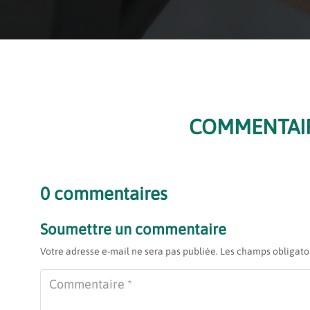
COMMENTAI
0 commentaires
Soumettre un commentaire
Votre adresse e-mail ne sera pas publiée.
Les champs obligato