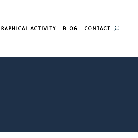
GRAPHICAL ACTIVITY
BLOG
CONTACT