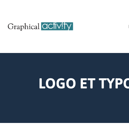
LOGO ET TYP