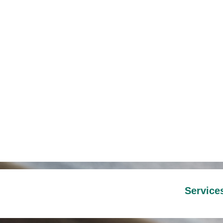
Service