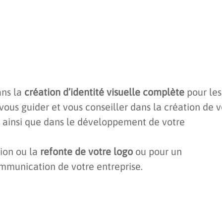
ans la
création d’identité visuelle complète
pour les
vous guider et vous conseiller dans la création de v
…) ainsi que dans le développement de votre
tion ou la
refonte de votre logo
ou pour un
mmunication de votre entreprise.