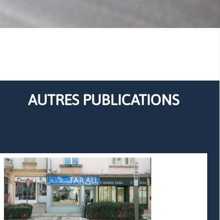
AUTRES PUBLICATIONS