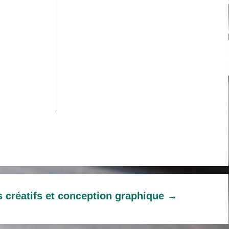
s créatifs et conception graphique
→