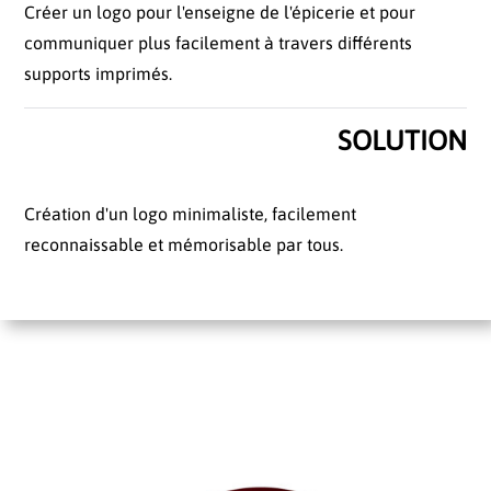
Créer un logo pour l'enseigne de l'épicerie et pour
communiquer plus facilement à travers différents
supports imprimés.
SOLUTION
Création d'un logo minimaliste, facilement
reconnaissable et mémorisable par tous.