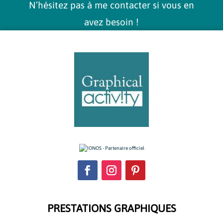
N’hésitez pas à me contacter si vous en
avez besoin !
PRESTATIONS GRAPHIQUES