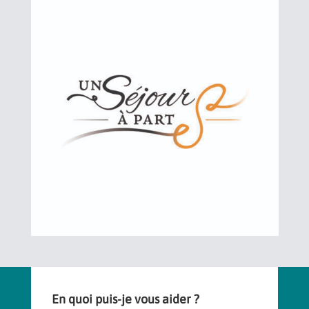
En quoi puis-je vous aider ?