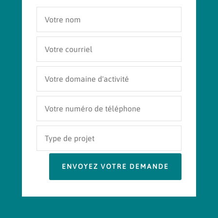
ENVOYEZ VOTRE DEMANDE