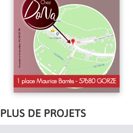
PLUS DE PROJETS