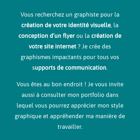
Vous recherchez un graphiste pour la
création de votre identité visuelle
, la
conception d’un flyer
ou la
création de
votre site internet
? Je crée des
graphismes impactants pour tous vos
s
upports de communication
.
Vous êtes au bon endroit ! Je vous invite
aussi à consulter mon portfolio dans
lequel vous pourrez apprécier mon style
graphique et appréhender ma manière de
travailler.