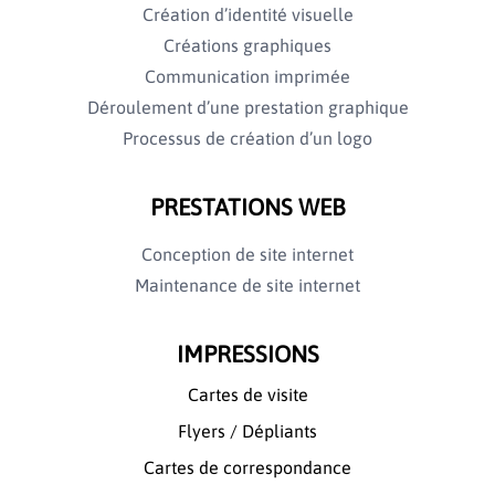
Création d’identité visuelle
Créations graphiques
Communication imprimée
Déroulement d’une prestation graphique
Processus de création d’un logo
PRESTATIONS WEB
Conception de site internet
Maintenance de site internet
IMPRESSIONS
Cartes de visite
Flyers / Dépliants
Cartes de correspondance