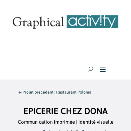
←
Projet précédent : Restaurant Polonia
EPICERIE CHEZ DONA
Communication imprimée
|
Identité visuelle