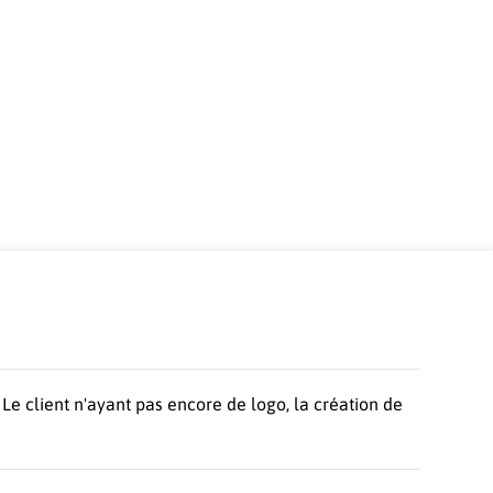
 Le client n'ayant pas encore de logo, la création de