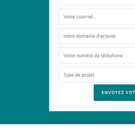
ENVOYEZ VO