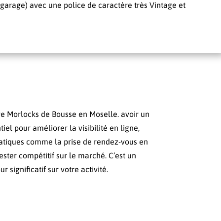
 garage) avec une police de caractère très Vintage et
age Morlocks de Bousse en Moselle. avoir un
el pour améliorer la visibilité en ligne,
pratiques comme la prise de rendez-vous en
ester compétitif sur le marché. C’est un
 significatif sur votre activité.