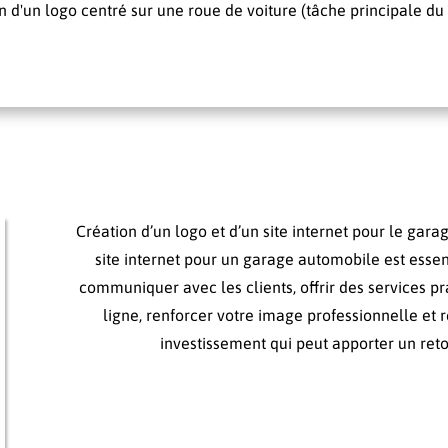
n d'un logo centré sur une roue de voiture (tâche principale du
Création d’un logo et d’un site internet pour le gar
site internet pour un garage automobile est essenti
communiquer avec les clients, offrir des services 
ligne, renforcer votre image professionnelle et r
investissement qui peut apporter un retour