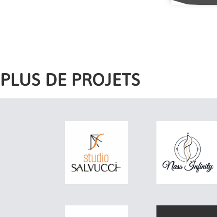
PLUS DE PROJETS