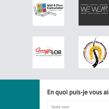
En quoi puis-je vous a