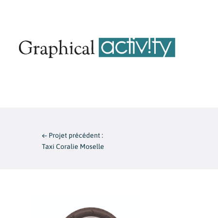
←
Projet précédent :
Taxi Coralie Moselle