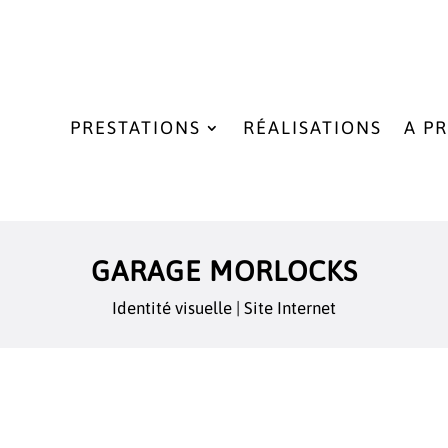
PRESTATIONS
RÉALISATIONS
A P
GARAGE MORLOCKS
Identité visuelle
|
Site Internet