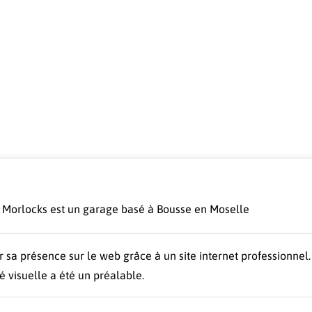
Morlocks est un garage basé à Bousse en Moselle
r sa présence sur le web grâce à un site internet professionnel.
té visuelle a été un préalable.