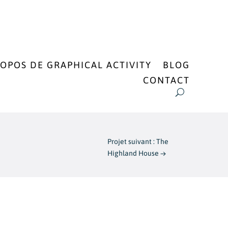
ROPOS DE GRAPHICAL ACTIVITY
BLOG
CONTACT
Projet suivant : The
Highland House
→