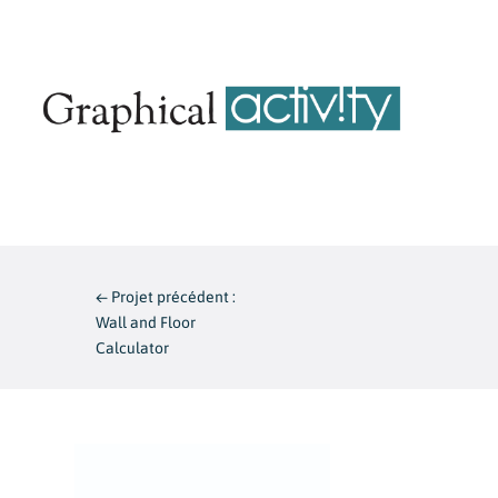
←
Projet précédent :
Wall and Floor
Calculator