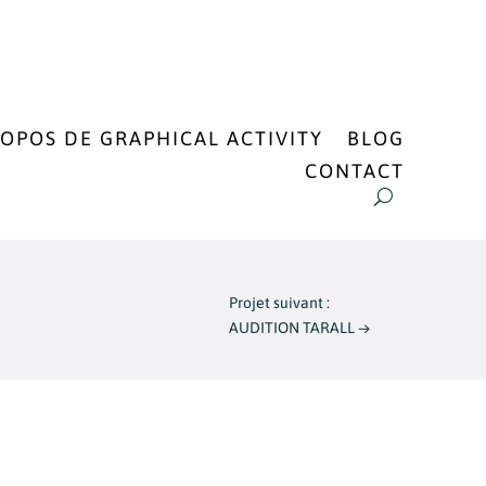
ROPOS DE GRAPHICAL ACTIVITY
BLOG
CONTACT
Projet suivant :
AUDITION TARALL
→