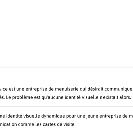
ice est une entreprise de menuiserie qui désirait communiquer
s. Le problème est qu'aucune identité visuelle n'existait alors.
ne identité visuelle dynamique pour une jeune entreprise de me
cation comme les cartes de visite.