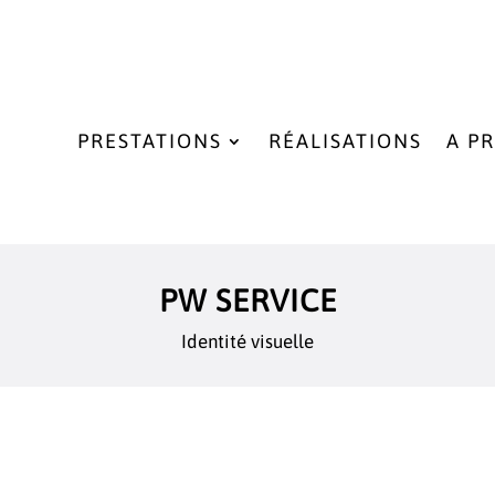
PRESTATIONS
RÉALISATIONS
A P
PW SERVICE
Identité visuelle