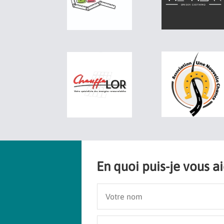
En quoi puis-je vous a