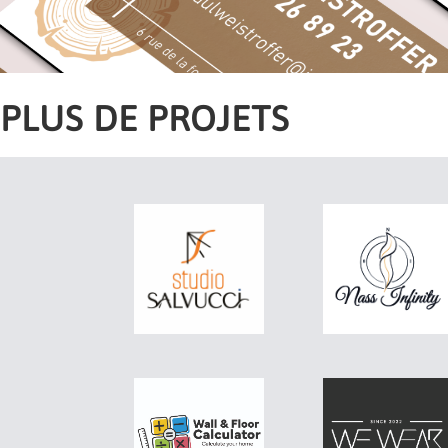
PLUS DE PROJETS