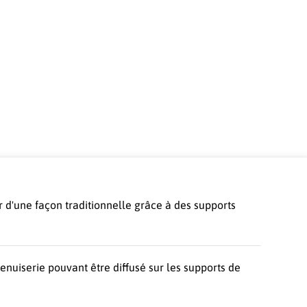
 d'une façon traditionnelle grâce à des supports
nuiserie pouvant être diffusé sur les supports de