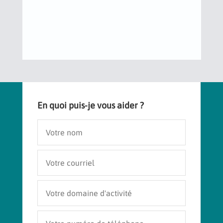
En quoi puis-je vous aider ?