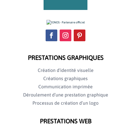
PRESTATIONS GRAPHIQUES
Création d’identité visuelle
Créations graphiques
Communication imprimée
Déroulement d’une prestation graphique
Processus de création d’un logo
PRESTATIONS WEB