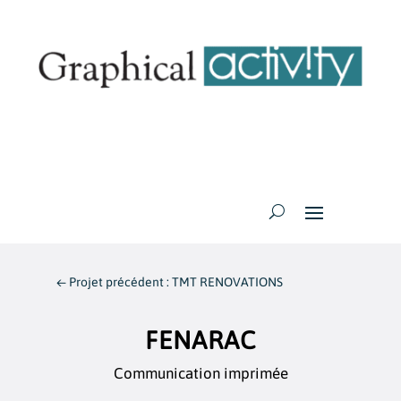
←
Projet précédent : TMT RENOVATIONS
FENARAC
Communication imprimée