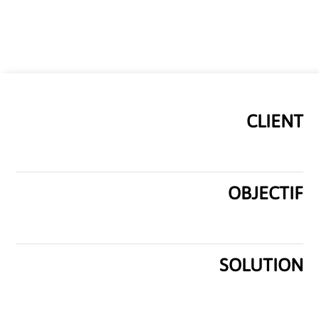
CLIENT
OBJECTIF
SOLUTION