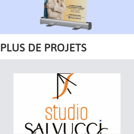
PLUS DE PROJETS