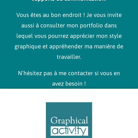
Vous êtes au bon endroit ! Je vous invite
aussi à consulter mon portfolio dans
lequel vous pourrez apprécier mon style
graphique et appréhender ma manière de
travailler.
N’hésitez pas à me contacter si vous en
avez besoin !