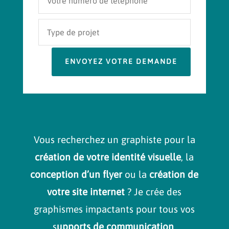
ENVOYEZ VOTRE DEMANDE
Vous recherchez un graphiste pour la
création de votre identité visuelle
, la
conception d’un flyer
ou la
création de
votre site internet
? Je crée des
graphismes impactants pour tous vos
s
upports de communication
.