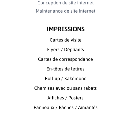
Conception de site internet
Maintenance de site internet
IMPRESSIONS
Cartes de visite
Flyers / Dépliants
Cartes de correspondance
En-têtes de lettres
Roll-up / Kakémono
Chemises avec ou sans rabats
Affiches / Posters
Panneaux / Bâches / Aimantés