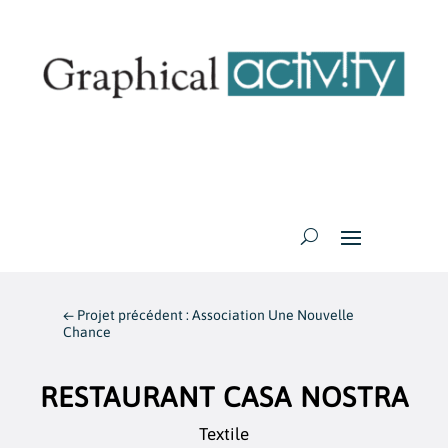
←
Projet précédent : Association Une Nouvelle
Chance
RESTAURANT CASA NOSTRA
Textile