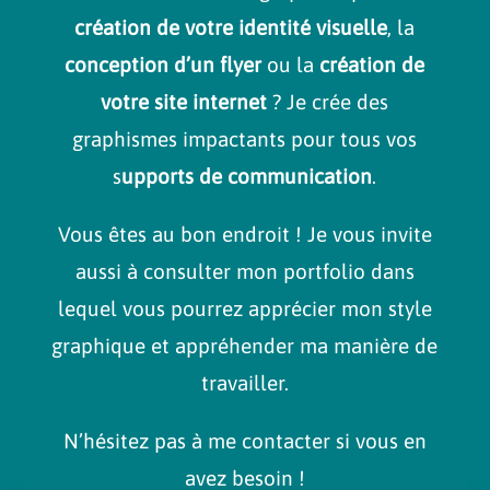
création de votre identité visuelle
, la
conception d’un flyer
ou la
création de
votre site internet
? Je crée des
graphismes impactants pour tous vos
s
upports de communication
.
Vous êtes au bon endroit ! Je vous invite
aussi à consulter mon portfolio dans
lequel vous pourrez apprécier mon style
graphique et appréhender ma manière de
travailler.
N’hésitez pas à me contacter si vous en
avez besoin !