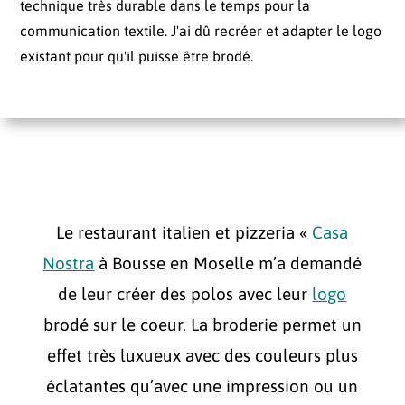
technique très durable dans le temps pour la
communication textile. J'ai dû recréer et adapter le logo
existant pour qu'il puisse être brodé.
Le restaurant italien et pizzeria «
Casa
Nostra
à Bousse en Moselle m’a demandé
de leur créer des polos avec leur
logo
brodé sur le coeur. La broderie permet un
effet très luxueux avec des couleurs plus
éclatantes qu’avec une impression ou un