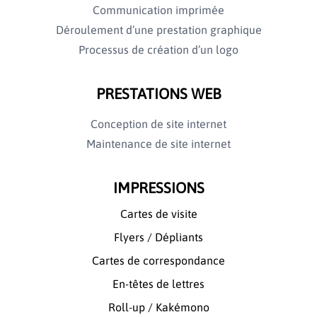
Communication imprimée
Déroulement d’une prestation graphique
Processus de création d’un logo
PRESTATIONS WEB
Conception de site internet
Maintenance de site internet
IMPRESSIONS
Cartes de visite
Flyers / Dépliants
Cartes de correspondance
En-têtes de lettres
Roll-up / Kakémono