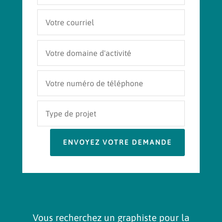
ENVOYEZ VOTRE DEMANDE
Vous recherchez un graphiste pour la