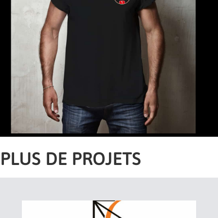
PLUS DE PROJETS