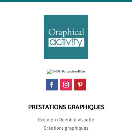
PRESTATIONS GRAPHIQUES
Création d’identité visuelle
Créations graphiques