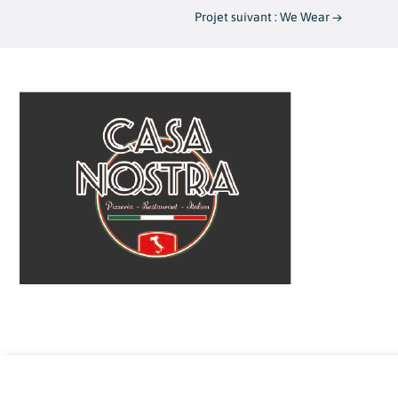
Projet suivant : We Wear
→