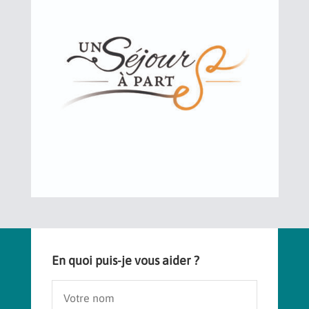
En quoi puis-je vous aider ?