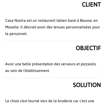
CLIENT
Casa Nostra est un restaurant italien basé à Bousse, en
Moselle. Il désirait avoir des tenues personnalisées pour
le personnel.
OBJECTIF
Avoir une belle présentation des serveurs et pizzaiolo
au sein de l'établissement.
SOLUTION
Le choix s'est tourné vers de la broderie car c'est une