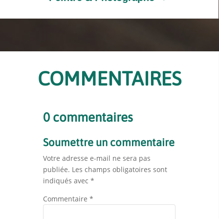
COMMENTAIRES
0 commentaires
Soumettre un commentaire
Votre adresse e-mail ne sera pas
publiée.
Les champs obligatoires sont
indiqués avec
*
Commentaire
*