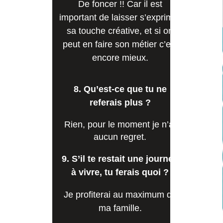
De foncer !! Car il est
important de laisser s’exprimer
sa touche créative, et si on
peut en faire son métier c’est
encore mieux.
8. Qu’est-ce que tu ne
referais plus ?
Rien, pour le moment je n’ai
aucun regret.
9. S’il te restait une journée
à vivre, tu ferais quoi ?
Je profiterai au maximum de
ma famille.