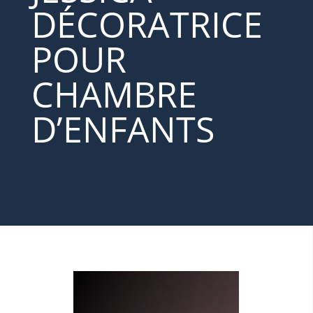
DÉCORATRICE
POUR
CHAMBRE
D’ENFANTS