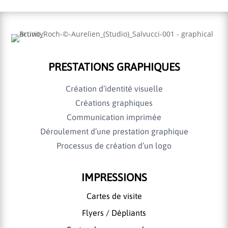
PRESTATIONS GRAPHIQUES
Création d’identité visuelle
Créations graphiques
Communication imprimée
Déroulement d’une prestation graphique
Processus de création d’un logo
IMPRESSIONS
Cartes de visite
Flyers / Dépliants