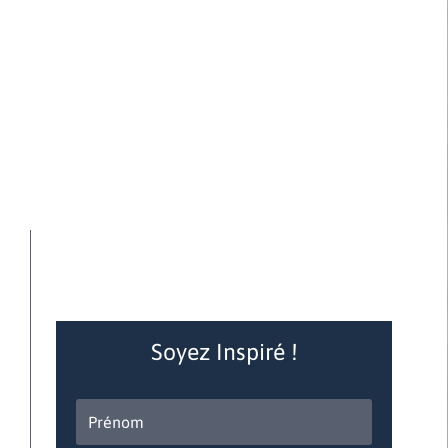
Soyez Inspiré !