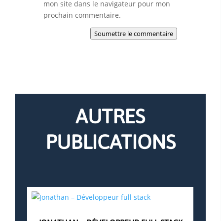
mon site dans le navigateur pour mon
prochain commentaire.
Soumettre le commentaire
AUTRES
PUBLICATIONS