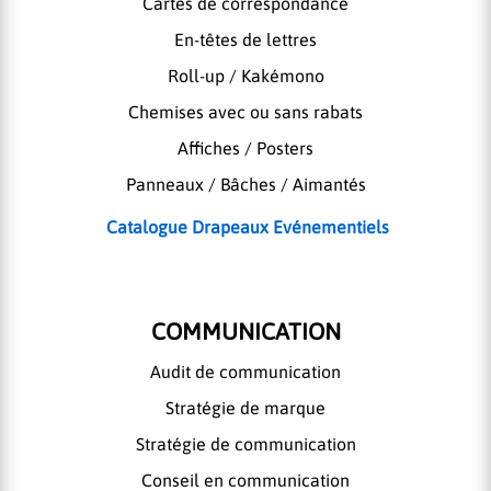
Cartes de correspondance
En-têtes de lettres
Roll-up / Kakémono
Chemises avec ou sans rabats
Affiches / Posters
Panneaux / Bâches / Aimantés
Catalogue Drapeaux Evénementiels
COMMUNICATION
Audit de communication
Stratégie de marque
Stratégie de communication
Conseil en communication