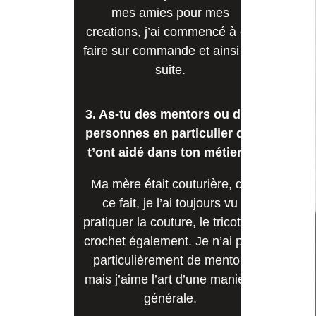
mes amies pour mes
creations, j’ai commencé à en
faire sur commande et ainsi de
suite.
3. As-tu des mentors ou des
personnes en particulier qui
t’ont aidé dans ton métier ?
Ma mère était couturière, de
ce fait, je l’ai toujours vu
pratiquer la couture, le tricot, le
crochet également. Je n’ai pas
particulièrement de mentor,
mais j’aime l’art d’une manière
générale.