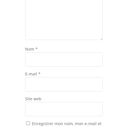
Nom
*
E-mail
*
Site web
Enregistrer mon nom, mon e-mail et