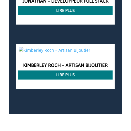
JONATHAN – DÉVELOPPEUR FULL STACK
LIRE PLUS
KIMBERLEY ROCH – ARTISAN BIJOUTIER
LIRE PLUS