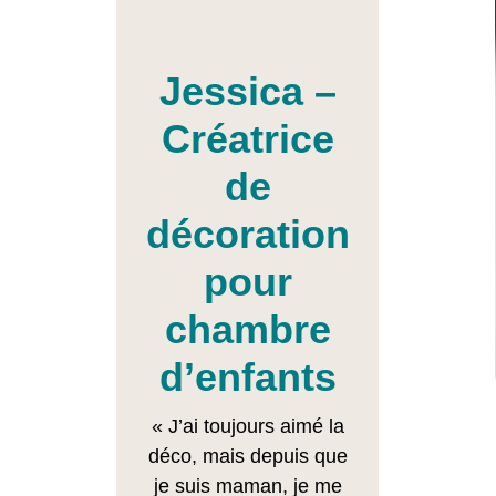
Jessica –
Créatrice
de
décoration
pour
chambre
d’enfants
« J’ai toujours aimé la
déco, mais depuis que
je suis maman, je me