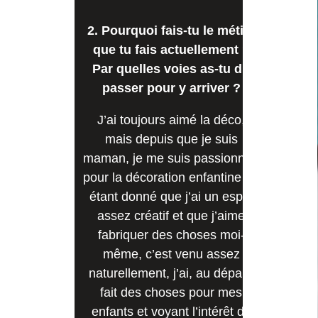
2. Pourquoi fais-tu le métier
que tu fais actuellement ?
Par quelles voies as-tu dû
passer pour y arriver ?
J’ai toujours aimé la déco,
mais depuis que je suis
maman, je me suis passionnée
pour la décoration enfantine et,
étant donné que j’ai un esprit
assez créatif et que j’aime
fabriquer des choses moi-
même, c’est venu assez
naturellement, j’ai, au départ,
fait des choses pour mes
enfants et voyant l’intérêt de