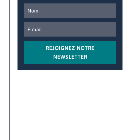
REJOIGNEZ NOTRE
NEWSLETTER