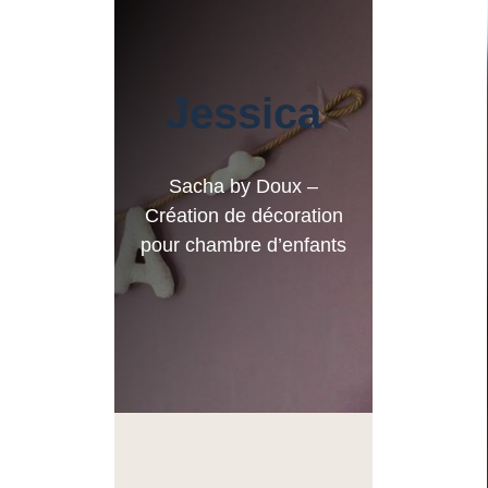
Jessica
Sacha by Doux –
Création de décoration
pour chambre d’enfants