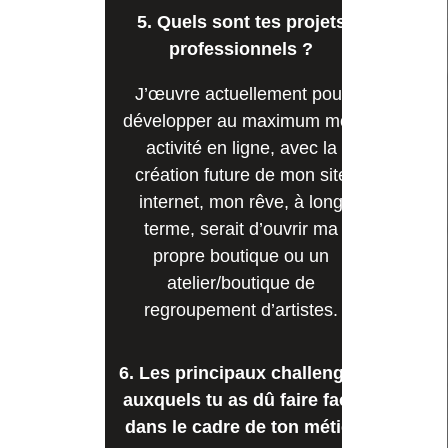
5. Quels sont tes projets
professionnels ?
J’œuvre actuellement pour
développer au maximum mon
activité en ligne, avec la
création future de mon site
internet, mon rêve, à long
terme, serait d’ouvrir ma
propre boutique ou un
atelier/boutique de
regroupement d’artistes.
6. Les principaux challenges
auxquels tu as dû faire face
dans le cadre de ton métier