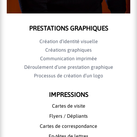
PRESTATIONS GRAPHIQUES
Création d’identité visuelle
Créations graphiques
Communication imprimée
Déroulement d’une prestation graphique
Processus de création d’un logo
IMPRESSIONS
Cartes de visite
Flyers / Dépliants
Cartes de correspondance
En-têtes de lettres