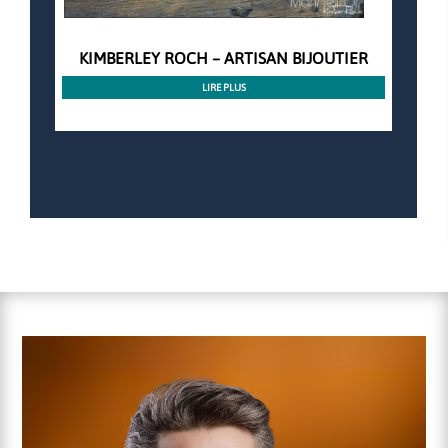
KIMBERLEY ROCH – ARTISAN BIJOUTIER
LIRE PLUS