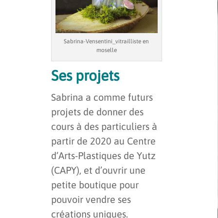
Sabrina-Vensentini_vitrailliste en
moselle
Ses projets
Sabrina a comme futurs
projets de donner des
cours à des particuliers à
partir de 2020 au Centre
d’Arts-Plastiques de Yutz
(CAPY), et d’ouvrir une
petite boutique pour
pouvoir vendre ses
créations uniques.