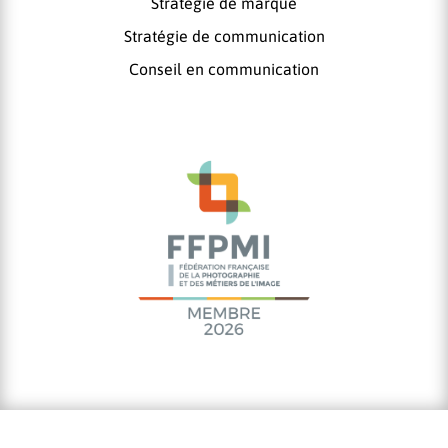
Stratégie de marque
Stratégie de communication
Conseil en communication