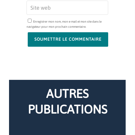
Enregistrer mon nom, mon e-mail et mon site dans le
navigateur pour mon prochain commentaire.
SOUMETTRE LE COMMENTAIRE
AUTRES
PUBLICATIONS