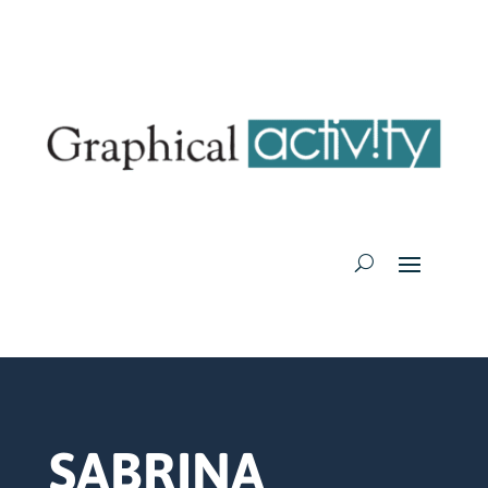
SABRINA