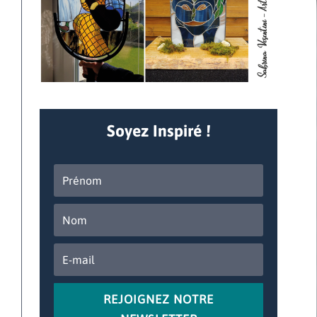
Soyez Inspiré !
REJOIGNEZ NOTRE