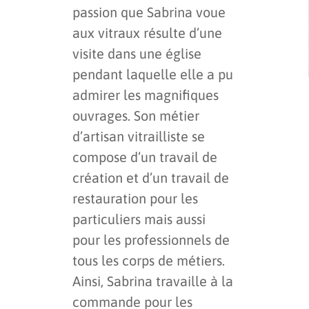
passion que Sabrina voue
aux vitraux résulte d’une
visite dans une église
pendant laquelle elle a pu
admirer les magnifiques
ouvrages. Son métier
d’artisan vitrailliste se
compose d’un travail de
création et d’un travail de
restauration pour les
particuliers mais aussi
pour les professionnels de
tous les corps de métiers.
Ainsi, Sabrina travaille à la
commande pour les