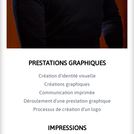
PRESTATIONS GRAPHIQUES
Création d’identité visuelle
Créations graphiques
Communication imprimée
Déroulement d’une prestation graphique
Processus de création d’un logo
IMPRESSIONS