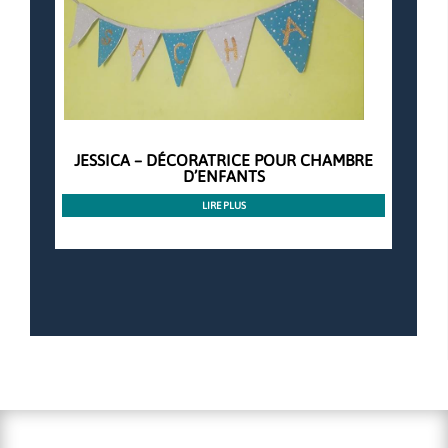
JESSICA – DÉCORATRICE POUR CHAMBRE
D’ENFANTS
LIRE PLUS