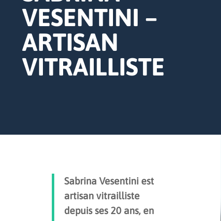
VESENTINI –
ARTISAN
VITRAILLISTE
Sabrina Vesentini est
artisan vitrailliste
depuis ses 20 ans, en