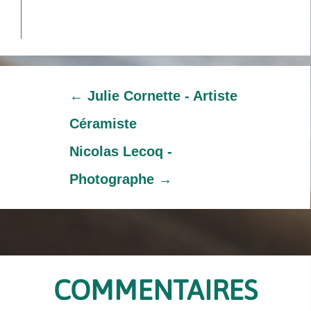
←
Julie Cornette - Artiste
Céramiste
Nicolas Lecoq -
Photographe
→
COMMENTAIRES