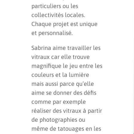
particuliers ou les
collectivités locales.
Chaque projet est unique
et personnalisé.
Sabrina aime travailler les
vitraux car elle trouve
magnifique le jeu entre les
couleurs et la lumière
mais aussi parce qu’elle
aime se donner des défis
comme par exemple
réaliser des vitraux à partir
de photographies ou
même de tatouages en les