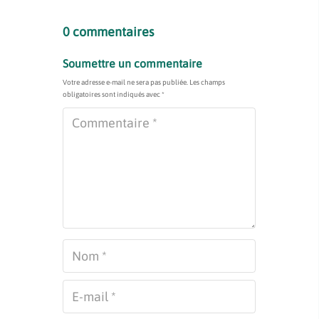
0 commentaires
Soumettre un commentaire
Votre adresse e-mail ne sera pas publiée.
Les champs
obligatoires sont indiqués avec
*