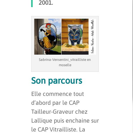
2001.
Sabrina-Vensentini_vitrailliste en
moselle
Son parcours
Elle commence tout
d’abord par le CAP
Tailleur-Graveur chez
Lallique puis enchaine sur
le CAP Vitrailliste. La