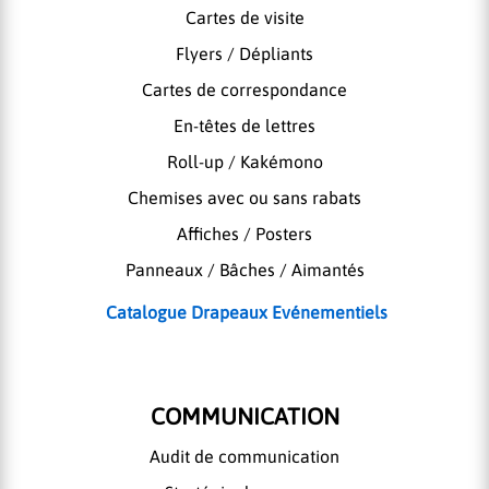
Cartes de visite
Flyers / Dépliants
Cartes de correspondance
En-têtes de lettres
Roll-up / Kakémono
Chemises avec ou sans rabats
Affiches / Posters
Panneaux / Bâches / Aimantés
Catalogue Drapeaux Evénementiels
COMMUNICATION
Audit de communication