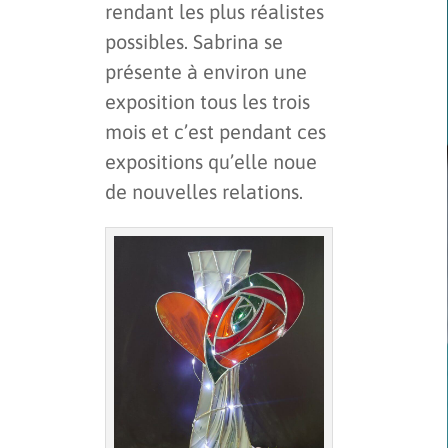
rendant les plus réalistes
possibles. Sabrina se
présente à environ une
exposition tous les trois
mois et c’est pendant ces
expositions qu’elle noue
de nouvelles relations.