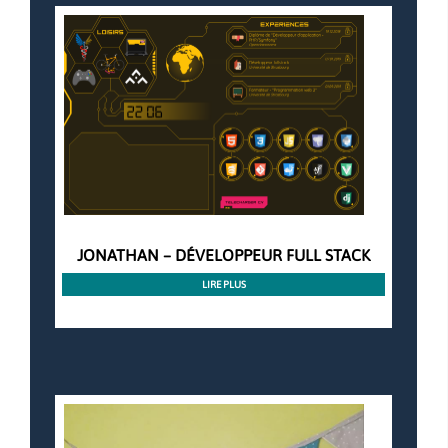
JONATHAN – DÉVELOPPEUR FULL STACK
LIRE PLUS